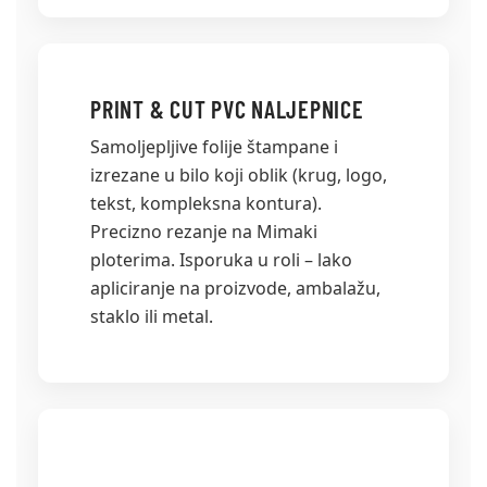
PRINT & CUT PVC NALJEPNICE
Samoljepljive folije štampane i
izrezane u bilo koji oblik (krug, logo,
tekst, kompleksna kontura).
Precizno rezanje na Mimaki
ploterima. Isporuka u roli – lako
apliciranje na proizvode, ambalažu,
staklo ili metal.