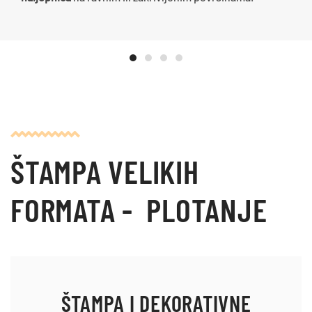
ŠTAMPA VELIKIH
FORMATA - PLOTANJE
ŠTAMPA I DEKORATIVNE