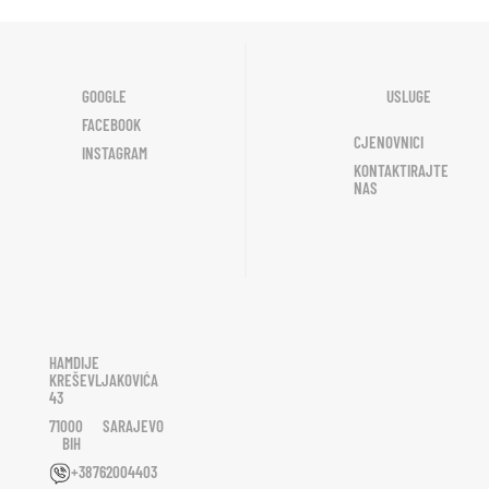
GOOGLE
USLUGE
FACEBOOK
CJENOVNICI
INSTAGRAM
KONTAKTIRAJTE
NAS
HAMDIJE
KREŠEVLJAKOVIĆA
43
71000 SARAJEVO
BIH
+38762004403