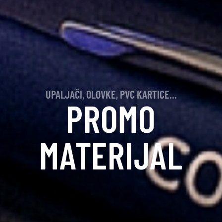
UPALJAČI, OLOVKE, PVC KARTICE...
PROMO
MATERIJAL