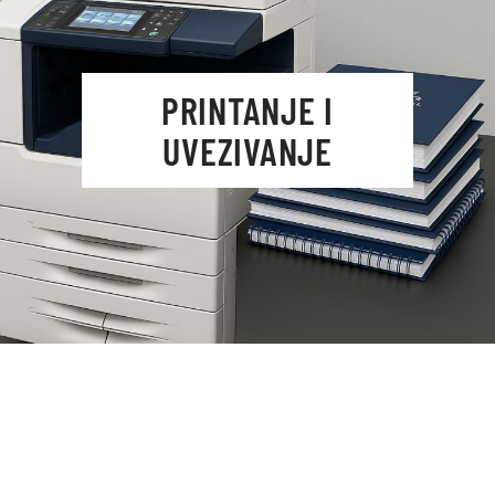
PRINTANJE I
UVEZIVANJE