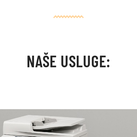
NAŠE USLUGE: